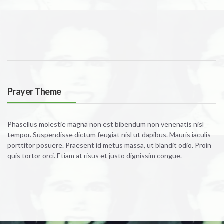
Prayer Theme
Phasellus molestie magna non est bibendum non venenatis nisl
tempor. Suspendisse dictum feugiat nisl ut dapibus. Mauris iaculis
porttitor posuere. Praesent id metus massa, ut blandit odio. Proin
quis tortor orci. Etiam at risus et justo dignissim congue.