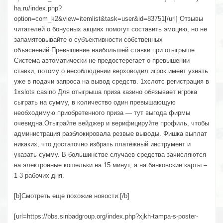
ha.ru/index.php?
option=com_k2&view=itemlist&task=user&id=83751[/url] Отзывы
читателей о бонусных акциях помогут составить эмоцию, но не
запамятовывайте о субъективности собственных
объяснений.Превышение наибольшей ставки при отыгрыше.
Система автоматически не предостерегает о превышении
ставки, потому о несоблюдении верховодил игрок имеет узнать
уже в подачи запроса на вывод средств. 1хслотс регистрация в
1xslots casino Для отыгрыша приза казино обязывает игрока
сыграть на сумму, в количество один превышающую
необходимую приобретенного приза — тут выгода фирмы
очевидна.Отыграйте вейджер и верифицируйте профиль, чтобы
администрация разблокировала резвые выводы. Фишка выплат
никаких, что достаточно избрать платёжный инструмент и
указать сумму. В большинстве случаев средства зачисляются
на электронные кошельки на 15 минут, а на банковские карты –
1-3 рабочих дня.
[b]Смотреть еще похожие новости:[/b]
[url=https://bbs.sinbadgroup.org/index.php?xjkh-tampa-s-poster-