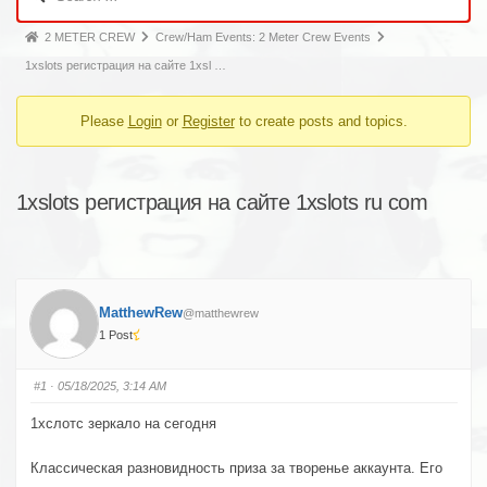
2 METER CREW
Crew/Ham Events: 2 Meter Crew Events
1xslots регистрация на сайте 1xsl …
Please
Login
or
Register
to create posts and topics.
1xslots регистрация на сайте 1xslots ru com
MatthewRew
@matthewrew
1 Post
#1
· 05/18/2025, 3:14 AM
1хслотс зеркало на сегодня
Классическая разновидность приза за творенье аккаунта. Его